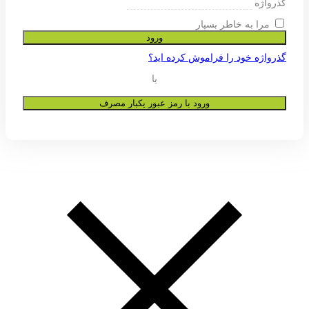
ی پشتیبانی از تجربه شما در این وب
و به هیچ عنوان در اختیار دیگران قرار