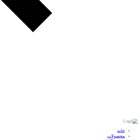
خانه
محصولات