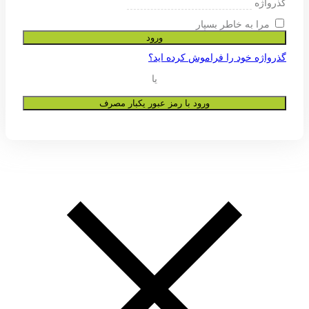
ی پشتیبانی از تجربه شما در این وب
و به هیچ عنوان در اختیار دیگران قرار