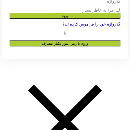
ی پشتیبانی از تجربه شما در این وب
و به هیچ عنوان در اختیار دیگران قرار