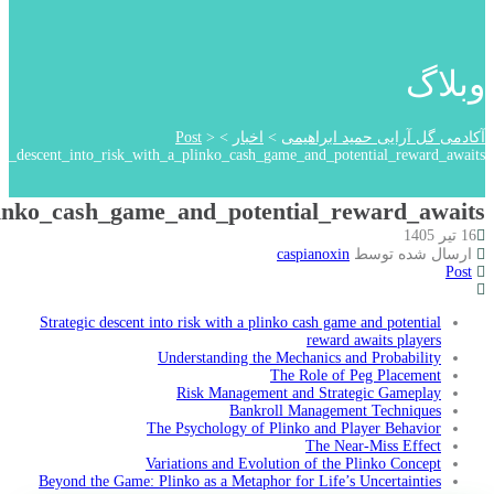
Strategic_d