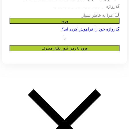
ی پشتیبانی از تجربه شما در این وب
و به هیچ عنوان در اختیار دیگران قرار