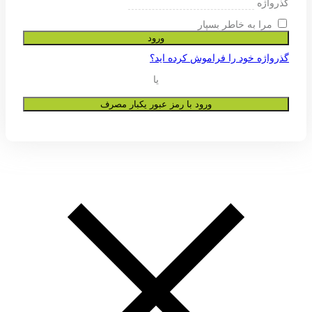
ی پشتیبانی از تجربه شما در این وب
و به هیچ عنوان در اختیار دیگران قرار