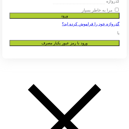
ی پشتیبانی از تجربه شما در این وب
و به هیچ عنوان در اختیار دیگران قرار