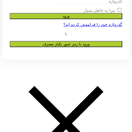
ی پشتیبانی از تجربه شما در این وب
و به هیچ عنوان در اختیار دیگران قرار