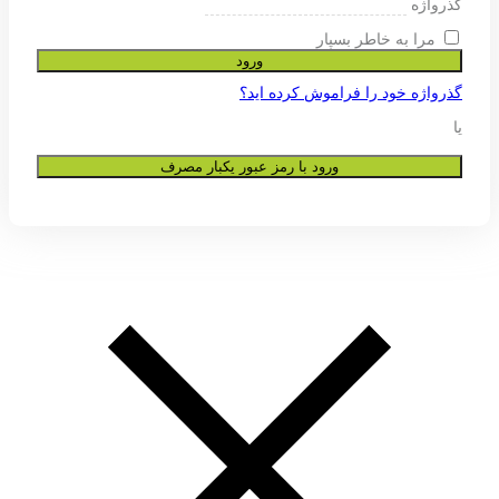
ی پشتیبانی از تجربه شما در این وب
و به هیچ عنوان در اختیار دیگران قرار