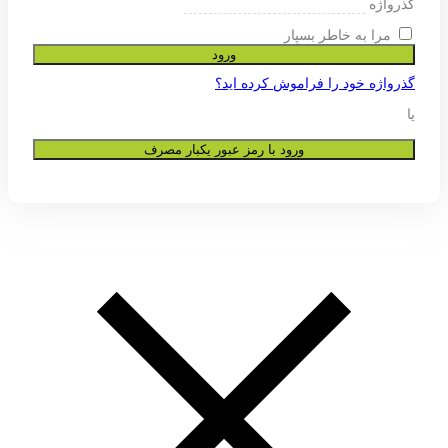
ی پشتیبانی از تجربه شما در این وب
و به هیچ عنوان در اختیار دیگران قرار