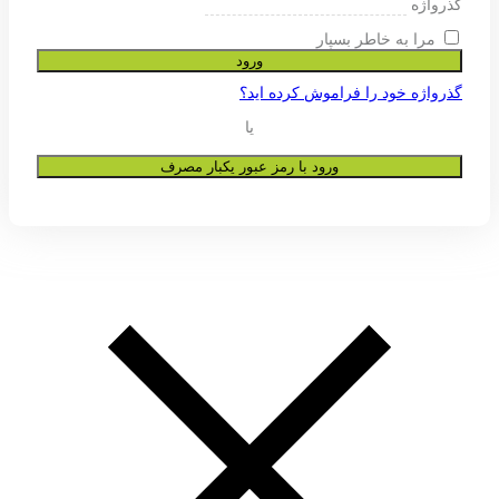
ی پشتیبانی از تجربه شما در این وب
و به هیچ عنوان در اختیار دیگران قرار