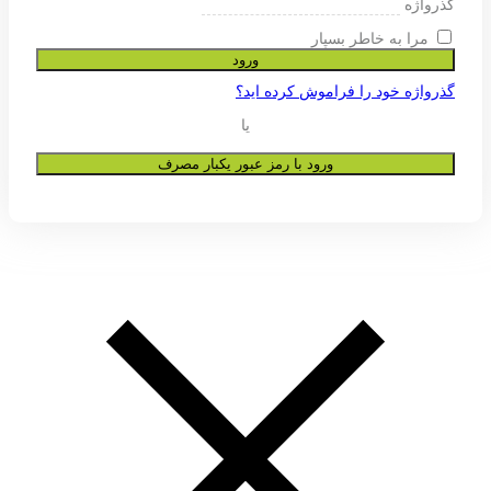
ی پشتیبانی از تجربه شما در این وب
و به هیچ عنوان در اختیار دیگران قرار