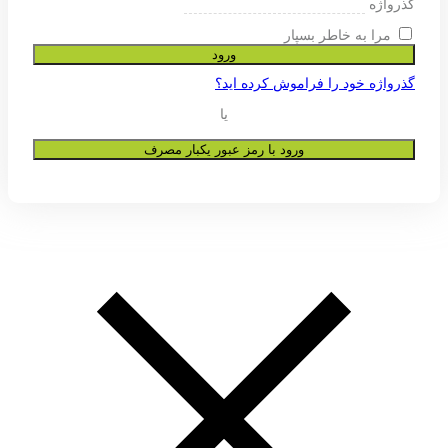
ی پشتیبانی از تجربه شما در این وب
و به هیچ عنوان در اختیار دیگران قرار