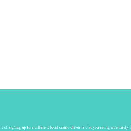
it of signing up to a different local casino driver is that you rating an entirely 