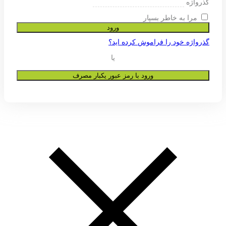
ی پشتیبانی از تجربه شما در این وب
و به هیچ عنوان در اختیار دیگران قرار