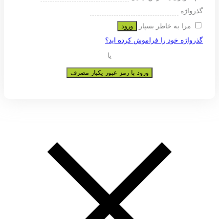
ی پشتیبانی از تجربه شما در این وب
و به هیچ عنوان در اختیار دیگران قرار