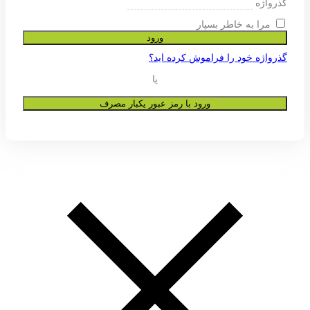
ی پشتیبانی از تجربه شما در این وب
و به هیچ عنوان در اختیار دیگران قرار