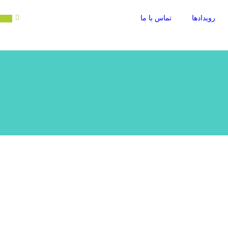
رویدادها
تماس با ما
ورود