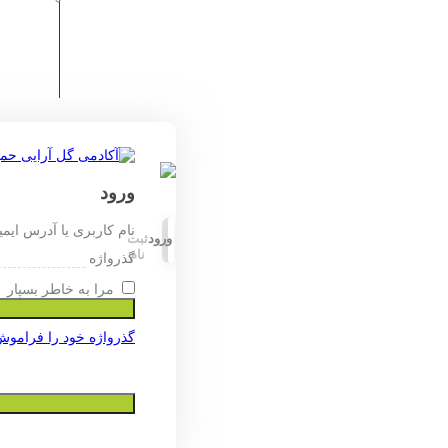
ورود
نام کاربری یا آدرس ایم
ورود
ثبت
نام
گذرواژه
مرا به خاطر بسپار
گذرواژه خود را فراموش