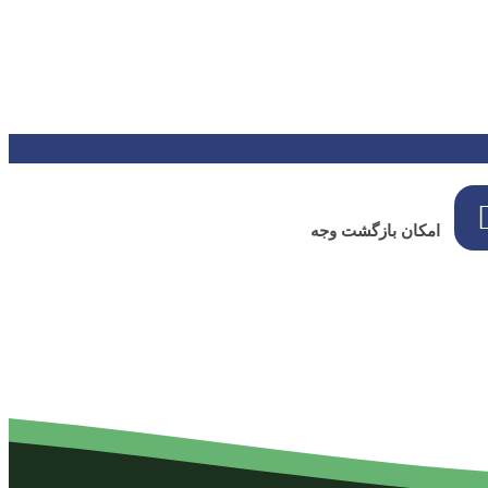
امکان بازگشت وجه