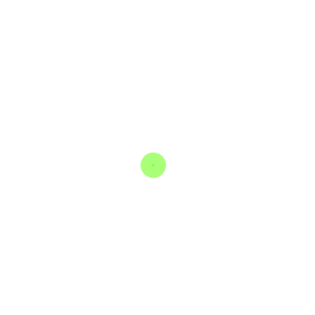
1200A Z
1210A Z
1250A Z
1300A Z
1400A Z
1450A Z
1480A Z
1500A G
1500A Z
1500allz
16