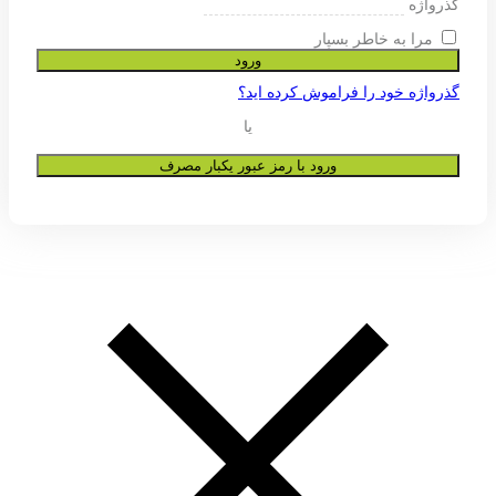
ی پشتیبانی از تجربه شما در این وب
و به هیچ عنوان در اختیار دیگران قرار