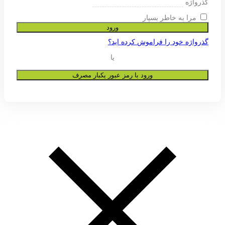
ی پشتیبانی از تجربه شما در این وب
و به هیچ عنوان در اختیار دیگران قرار