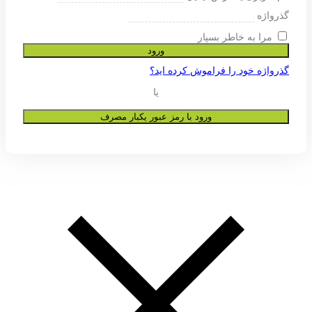
ی پشتیبانی از تجربه شما در این وب
و به هیچ عنوان در اختیار دیگران قرار