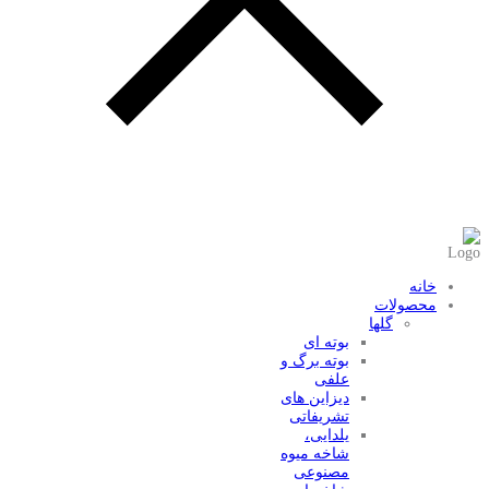
و به هیچ عنوان در اختیار دیگران قرار
عضویت