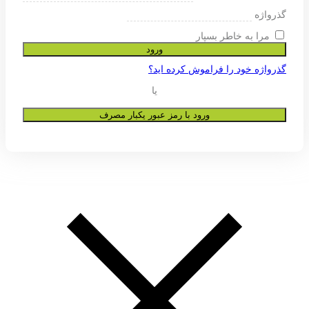
ی پشتیبانی از تجربه شما در این وب