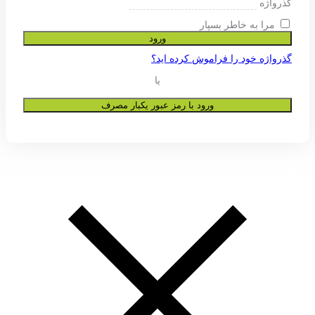
ی پشتیبانی از تجربه شما در این وب
و به هیچ عنوان در اختیار دیگران قرار