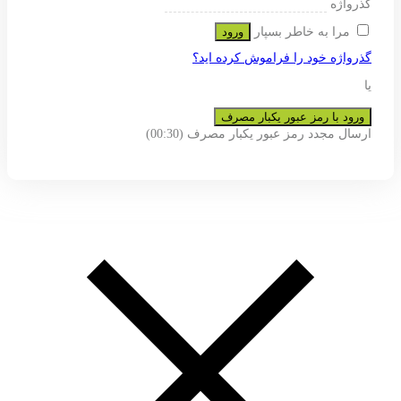
ی پشتیبانی از تجربه شما در این وب
و به هیچ عنوان در اختیار دیگران قرار
عضویت