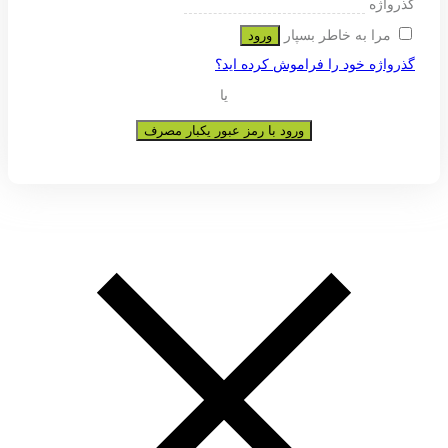
ی پشتیبانی از تجربه شما در این وب
و به هیچ عنوان در اختیار دیگران قرار
عضویت