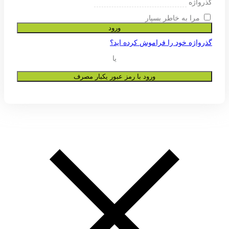
ی پشتیبانی از تجربه شما در این وب
و به هیچ عنوان در اختیار دیگران قرار