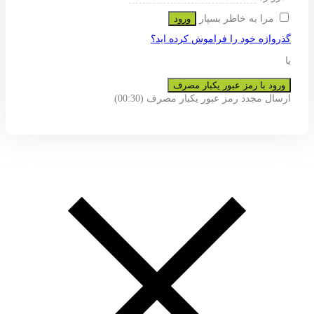
ی پشتیبانی از تجربه شما در این وب
و به هیچ عنوان در اختیار دیگران قرار
عضویت