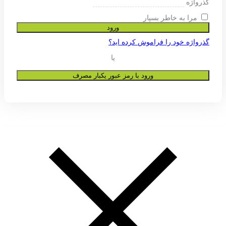
ی پشتیبانی از تجربه شما در این وب
و به هیچ عنوان در اختیار دیگران قرار