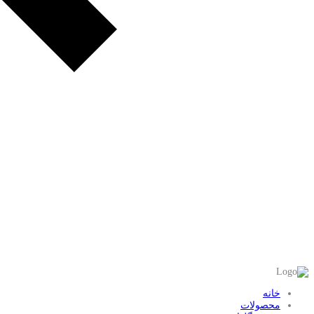
خانه
محصولات