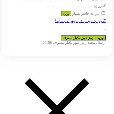
ی پشتیبانی از تجربه شما در این وب
و به هیچ عنوان در اختیار دیگران قرار