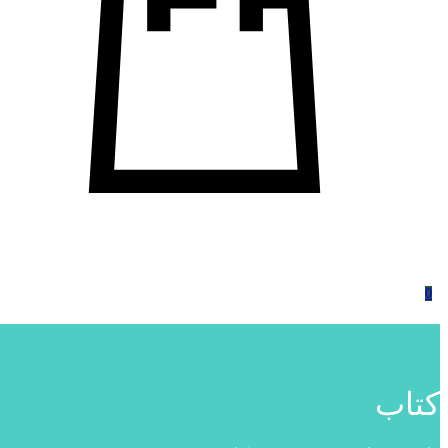
0
کتاب