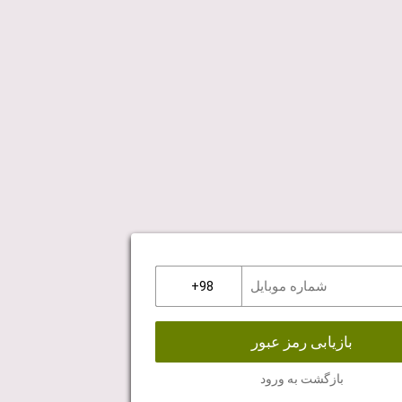
بازیابی رمز عبور
بازگشت به ورود